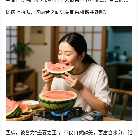
疡遇上西瓜，这两者之间究竟能否和谐共处呢？
西瓜，被誉为“盛夏之王”，不仅口感鲜美，更富含水分、维