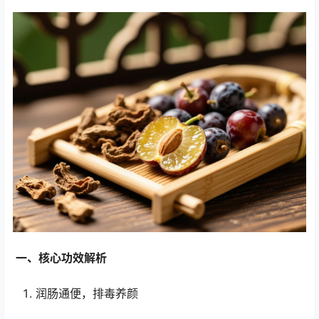
一、核心功效解析
润肠通便，排毒养颜