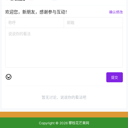
欢迎您，新朋友，感谢参与互动！
确认修改
提交
暂无讨论，说说你的看法吧
Copyright © 2026
攀枝花芒果网