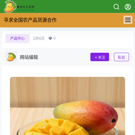
寻求全国农产品货源合作
0
产品中心
2月6日
网站编辑
关注
私信