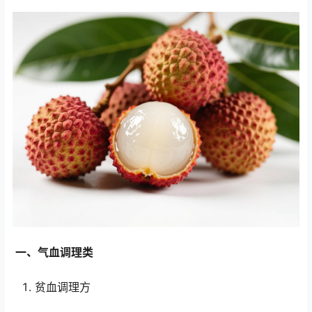
一、气血调理类
贫血调理方