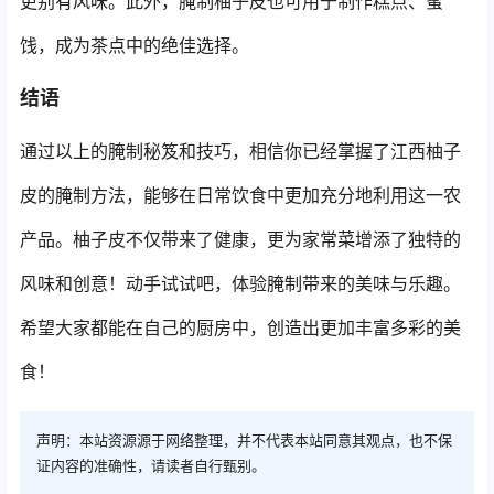
更别有风味。此外，腌制柚子皮也可用于制作糕点、蜜
饯，成为茶点中的绝佳选择。
结语
通过以上的腌制秘笈和技巧，相信你已经掌握了江西柚子
皮的腌制方法，能够在日常饮食中更加充分地利用这一农
产品。柚子皮不仅带来了健康，更为家常菜增添了独特的
风味和创意！动手试试吧，体验腌制带来的美味与乐趣。
希望大家都能在自己的厨房中，创造出更加丰富多彩的美
食！
声明：本站资源源于网络整理，并不代表本站同意其观点，也不保
证内容的准确性，请读者自行甄别。