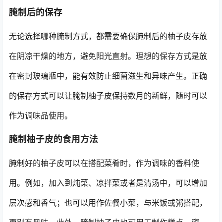
腌制后的保存
无论选择哪种腌制方式，都需要确保腌制后的柚子皮存放
在阴凉干燥的地方，避免阳光直射。理想的保存方式是放
在密封玻璃瓶中，能有效防止细菌滋生和异味产生。正确
的保存方式可以让腌制柚子皮保持数月的新鲜，随时可以
作为调味品使用。
腌制柚子皮的食用方法
腌制好的柚子皮可以在搭配菜肴时，作为调味的香料使
用。例如，加入到炖菜、凉拌菜或者是清汤中，可以增加
层次感和香气；也可以用作佐餐小菜，与米饭或粥搭配，