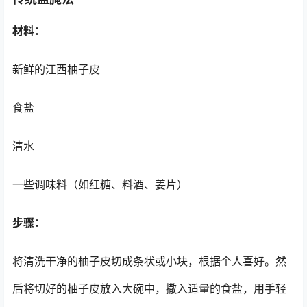
材料：
新鲜的江西柚子皮
食盐
清水
一些调味料（如红糖、料酒、姜片）
步骤：
将清洗干净的柚子皮切成条状或小块，根据个人喜好。然
后将切好的柚子皮放入大碗中，撒入适量的食盐，用手轻