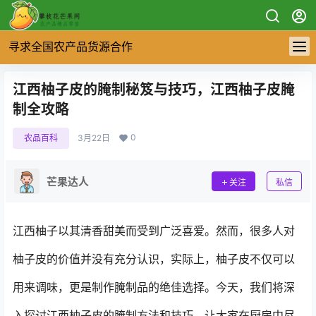
寻求全国农产品货源合作
江西柚子皮的腌制秘笈与技巧，江西柚子皮腌
制全攻略
0
农品百科
3月22日
芒果达人
关注
私信
江西柚子以其清香甜美而受到广泛喜爱。然而，很多人对
柚子皮的价值并没有充分认识，实际上，柚子皮不仅可以
用来调味，更是制作腌制品的绝佳选择。今天，我们将深
入探讨江西柚子皮的腌制方法和技巧，让大家在厨房中尽