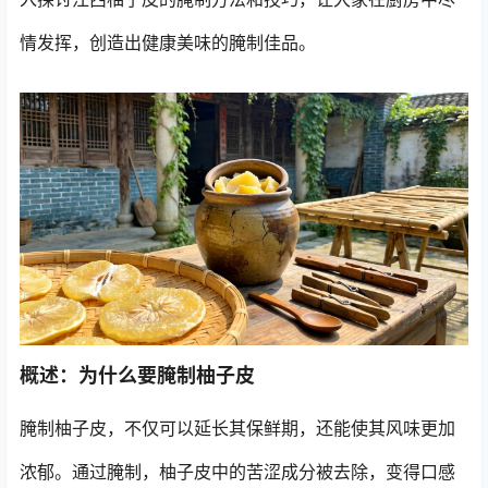
情发挥，创造出健康美味的腌制佳品。
概述：为什么要腌制柚子皮
腌制柚子皮，不仅可以延长其保鲜期，还能使其风味更加
浓郁。通过腌制，柚子皮中的苦涩成分被去除，变得口感