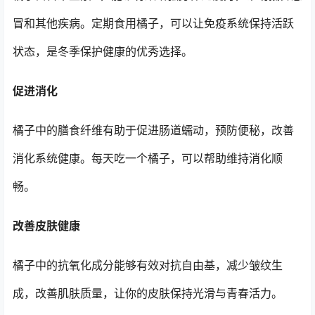
冒和其他疾病。定期食用橘子，可以让免疫系统保持活跃
状态，是冬季保护健康的优秀选择。
促进消化
橘子中的膳食纤维有助于促进肠道蠕动，预防便秘，改善
消化系统健康。每天吃一个橘子，可以帮助维持消化顺
畅。
改善皮肤健康
橘子中的抗氧化成分能够有效对抗自由基，减少皱纹生
成，改善肌肤质量，让你的皮肤保持光滑与青春活力。