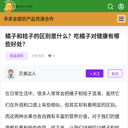
寻求全国农产品货源合作
橘子和桔子的区别是什么？吃橘子对健康有哪
些好处？
0
农品百科
3月18日
芒果达人
关注
私信
在日常生活中，很多人常常会把橘子和桔子混淆，虽然它
们在外观和口感上有些相似，但其实却有着明显的区别。
而这两种水果也各自拥有丰富的营养价值，对于我们的健
康都有着积极的作用。接下来，让我们详细探讨橘子和桔