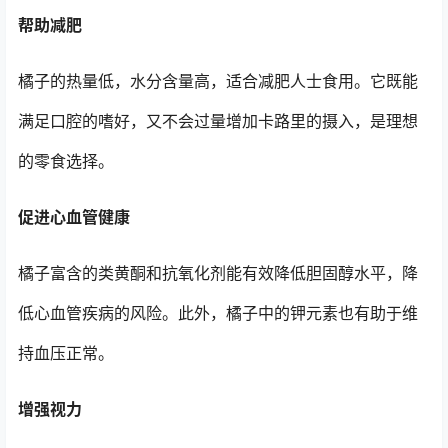
帮助减肥
橘子的热量低，水分含量高，适合减肥人士食用。它既能
满足口腔的嗜好，又不会过量增加卡路里的摄入，是理想
的零食选择。
促进心血管健康
橘子富含的类黄酮和抗氧化剂能有效降低胆固醇水平，降
低心血管疾病的风险。此外，橘子中的钾元素也有助于维
持血压正常。
增强视力