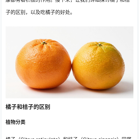
子的区别，以及吃橘子的好处。
橘子和桔子的区别
植物分类