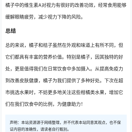
橘子中的维生素A对视力有很好的改善功效，经常食用能够
缓解眼睛疲劳，减少视力下降的风险。
总结
总的来说，橘子和桔子虽然在外观和味道上有所不同，但
它们都具有丰富的营养价值。特别是橘子，因其独特的好
处，更是值得我们在日常饮食中多加摄入。从提高免疫力
到改善皮肤健康，橘子为我们提供了多种好处。下次在超
市挑选水果时，不妨更多地关注这些柑橘类水果，增加它
们在我们饮食中的比例，为健康助力！
声明：本站资源源于网络整理，并不代表本站同意其观点，也不保
证内容的准确性，请读者自行甄别。