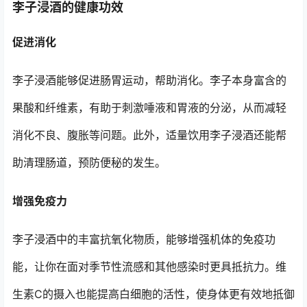
李子浸酒的健康功效
促进消化
李子浸酒能够促进肠胃运动，帮助消化。李子本身富含的
果酸和纤维素，有助于刺激唾液和胃液的分泌，从而减轻
消化不良、腹胀等问题。此外，适量饮用李子浸酒还能帮
助清理肠道，预防便秘的发生。
增强免疫力
李子浸酒中的丰富抗氧化物质，能够增强机体的免疫功
能，让你在面对季节性流感和其他感染时更具抵抗力。维
生素C的摄入也能提高白细胞的活性，使身体更有效地抵御