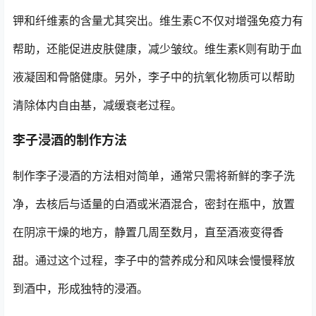
钾和纤维素的含量尤其突出。维生素C不仅对增强免疫力有
帮助，还能促进皮肤健康，减少皱纹。维生素K则有助于血
液凝固和骨骼健康。另外，李子中的抗氧化物质可以帮助
清除体内自由基，减缓衰老过程。
李子浸酒的制作方法
制作李子浸酒的方法相对简单，通常只需将新鲜的李子洗
净，去核后与适量的白酒或米酒混合，密封在瓶中，放置
在阴凉干燥的地方，静置几周至数月，直至酒液变得香
甜。通过这个过程，李子中的营养成分和风味会慢慢释放
到酒中，形成独特的浸酒。