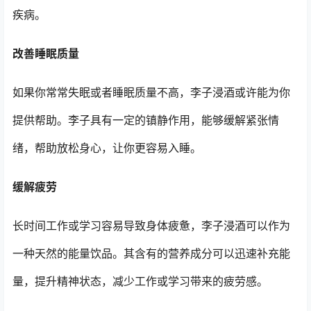
疾病。
改善睡眠质量
如果你常常失眠或者睡眠质量不高，李子浸酒或许能为你
提供帮助。李子具有一定的镇静作用，能够缓解紧张情
绪，帮助放松身心，让你更容易入睡。
缓解疲劳
长时间工作或学习容易导致身体疲惫，李子浸酒可以作为
一种天然的能量饮品。其含有的营养成分可以迅速补充能
量，提升精神状态，减少工作或学习带来的疲劳感。