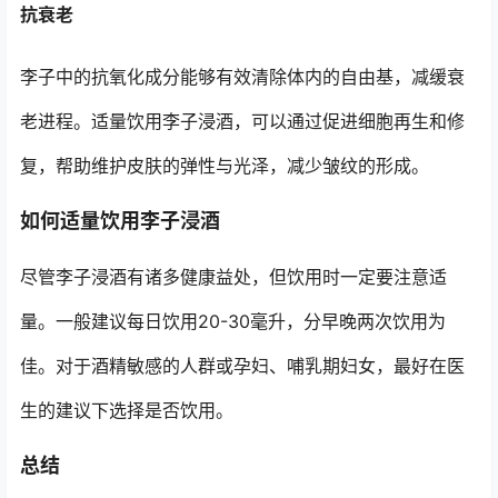
抗衰老
李子中的抗氧化成分能够有效清除体内的自由基，减缓衰
老进程。适量饮用李子浸酒，可以通过促进细胞再生和修
复，帮助维护皮肤的弹性与光泽，减少皱纹的形成。
如何适量饮用李子浸酒
尽管李子浸酒有诸多健康益处，但饮用时一定要注意适
量。一般建议每日饮用20-30毫升，分早晚两次饮用为
佳。对于酒精敏感的人群或孕妇、哺乳期妇女，最好在医
生的建议下选择是否饮用。
总结