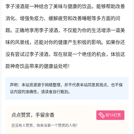
李子浸酒是一种结合了美味与健康的饮品，能够帮助改善
消化、增强免疫力、缓解疲劳和改善睡眠等多方面的问
题。正确地享用李子浸酒，不仅能为你的生活增添一道美
味的风景线，还能对你的健康产生积极的影响。如果你还
没有尝试过李子浸酒，现在就是一个绝佳的机会，体验这
款神奇饮品带来的健康益处吧！
声明：本站资源源于网络整理，并不代表本站同意其观点，也不保
证内容的准确性，请读者自行甄别。
点点赞赏，手留余香
给TA打赏
还没有人赞赏，快来当第一个赞赏的人吧！