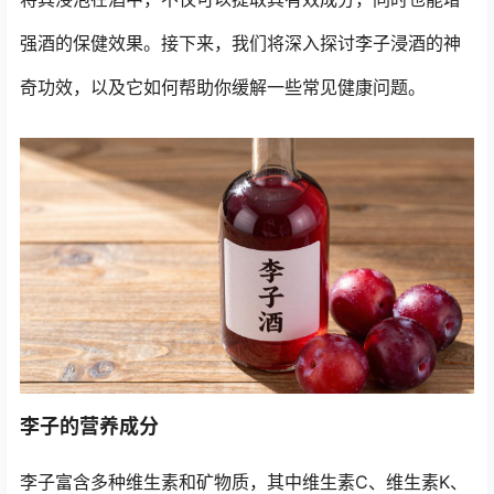
强酒的保健效果。接下来，我们将深入探讨李子浸酒的神
奇功效，以及它如何帮助你缓解一些常见健康问题。
李子的营养成分
李子富含多种维生素和矿物质，其中维生素C、维生素K、