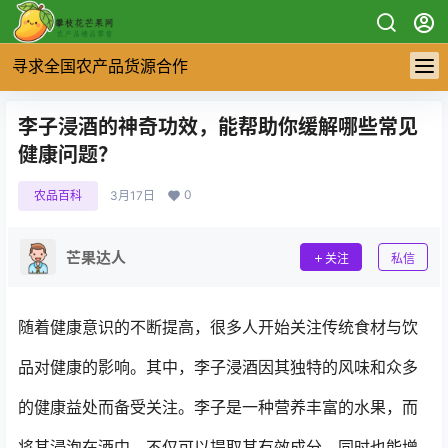
寻求全国农产品货源合作
李子浸酒的神奇功效，能帮助你缓解哪些常见
健康问题？
0
农品百科
3月17日
芒果达人
关注
私信
随着健康意识的不断提高，很多人开始关注传统食材与饮
品对健康的影响。其中，李子浸酒因其独特的风味和众多
的健康益处而备受关注。李子是一种营养丰富的水果，而
将其浸泡在酒中，不仅可以提取其有效成分，同时也能增