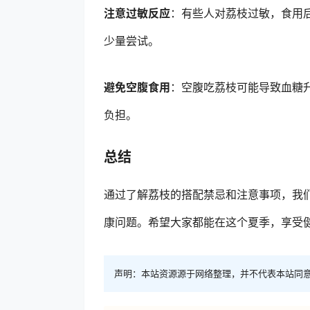
注意过敏反应
：有些人对荔枝过敏，食用
少量尝试。
避免空腹食用
：空腹吃荔枝可能导致血糖
负担。
总结
通过了解荔枝的搭配禁忌和注意事项，我
康问题。希望大家都能在这个夏季，享受
声明：本站资源源于网络整理，并不代表本站同