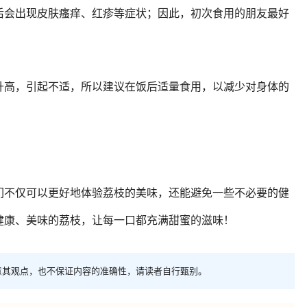
后会出现皮肤瘙痒、红疹等症状；因此，初次食用的朋友最好
升高，引起不适，所以建议在饭后适量食用，以减少对身体的
们不仅可以更好地体验荔枝的美味，还能避免一些不必要的健
健康、美味的荔枝，让每一口都充满甜蜜的滋味！
意其观点，也不保证内容的准确性，请读者自行甄别。