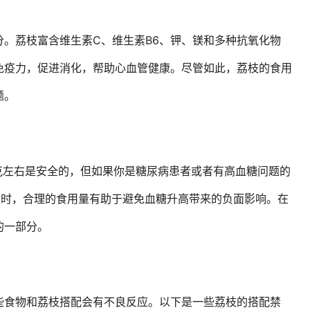
。荔枝富含维生素C、维生素B6、钾、镁和多种抗氧化物
免疫力，促进消化，帮助心血管健康。尽管如此，荔枝的食用
题。
克左右是安全的，但如果你是糖尿病患者或者有高血糖问题的
枝时，合理的食用量有助于避免血糖升高带来的负面影响。在
的一部分。
些食物和荔枝搭配会有不良反应。以下是一些荔枝的搭配禁