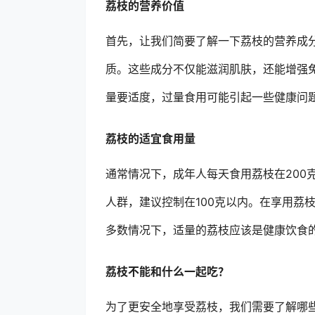
荔枝的营养价值
首先，让我们简要了解一下荔枝的营养成分
质。这些成分不仅能滋润肌肤，还能增强
量要适度，过量食用可能引起一些健康问
荔枝的适宜食用量
通常情况下，成年人每天食用荔枝在200
人群，建议控制在100克以内。在享用荔
多数情况下，适量的荔枝应该是健康饮食
荔枝不能和什么一起吃？
为了更安全地享受荔枝，我们需要了解哪