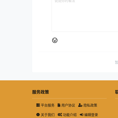
服务政策
平台服务
用户协议
隐私政策
关于我们
功能介绍
编辑登录