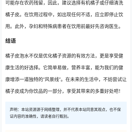
可能存在农药残留，因此，建议选择有机橘子或仔细清洗
橘子皮。在饮用过程中，如出现任何不适，应立即停止饮
用。此外，孕妇和特殊病患者在饮用前最好先咨询医生。
结语
橘子皮泡水不仅是优化橘子资源的有效方法，更是享受健
康生活的好选择。它简单易做，营养丰富，能为我们的健
康增添一道独特的“风景线”。在未来的生活中，不妨尝试让
橘子皮成为你饮品的一部分，享受其带来的多重好处吧！
声明：本站资源源于网络整理，并不代表本站同意其观点，也不保
证内容的准确性，请读者自行甄别。