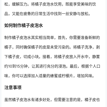
松，缓解压力。将橘子皮泡水饮用，既能享受美味的饮
品，又能在疲惫的日常生活中找到一丝安静与放松。
如何制作橘子皮泡水
制作橘子皮泡水其实相当简单，首先，你需要准备新鲜的
橘子，同时确保橘子的皮是未受污染的。将橘子洗净，剥
下橘子皮，切成小块。接着，将橘子皮放入开水中，静置
约10到15分钟，让其进行充分的浸泡。最后，根据个人口
味，你可以选择加入适量的蜂蜜或柠檬片，增加风味。
注意事项
虽然橘子皮泡水有诸多好处，但需要注意的是，橘子皮也