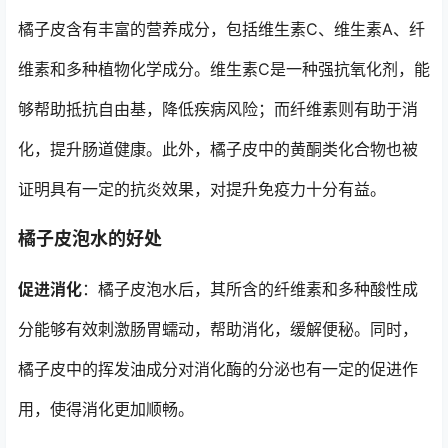
橘子皮含有丰富的营养成分，包括维生素C、维生素A、纤
维素和多种植物化学成分。维生素C是一种强抗氧化剂，能
够帮助抵抗自由基，降低疾病风险；而纤维素则有助于消
化，提升肠道健康。此外，橘子皮中的黄酮类化合物也被
证明具有一定的抗炎效果，对提升免疫力十分有益。
橘子皮泡水的好处
促进消化
：橘子皮泡水后，其所含的纤维素和多种酸性成
分能够有效刺激肠胃蠕动，帮助消化，缓解便秘。同时，
橘子皮中的挥发油成分对消化酶的分泌也有一定的促进作
用，使得消化更加顺畅。