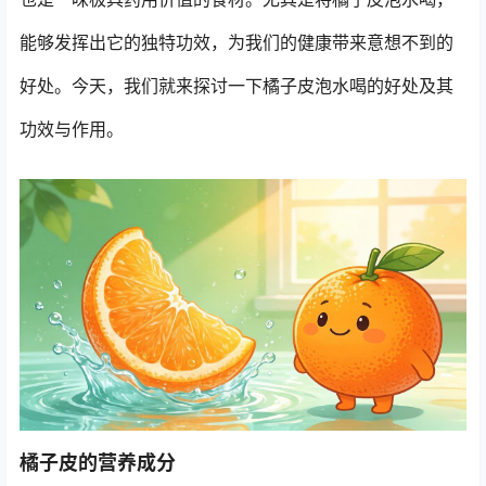
能够发挥出它的独特功效，为我们的健康带来意想不到的
好处。今天，我们就来探讨一下橘子皮泡水喝的好处及其
功效与作用。
橘子皮的营养成分