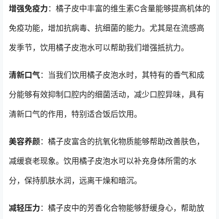
增强免疫力
：橘子皮中丰富的维生素C含量能够提高机体的
免疫功能，增加抗病毒、抗细菌的能力。尤其是在流感高
发季节，饮用橘子皮泡水可以帮助我们增强抵抗力。
清新口气
：当我们饮用橘子皮泡水时，其特有的香气和成
分能够有效抑制口腔内的细菌活动，减少口腔异味，具有
清新口气的作用，特别适合饭后饮用。
美容养颜
：橘子皮富含的抗氧化物质能够帮助改善肤色，
减缓衰老现象。饮用橘子皮泡水可以补充身体所需的水
分，保持肌肤水润，远离干燥和暗沉。
减轻压力
：橘子皮中的芳香化合物能够舒缓身心，帮助放