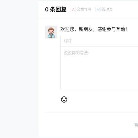
0 条回复
文章作者
管理员
A
M
欢迎您，新朋友，感谢参与互动！