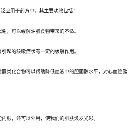
广泛应用于药方中。其主要功效包括：
代谢，可以缓解油腻食物带来的不适。
冒引起的咳嗽症状有一定的缓解作用。
黄酮类化合物可以帮助降低血液中的胆固醇水平，对心血管健
能内服，还可以外用，使我们的肌肤焕发光彩。