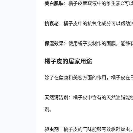
美白肌肤
：橘子皮萃取液中的维生素C可
抗衰老
：橘子皮中的抗氧化成分可以帮助
保湿效果
：使用橘子皮制作的面膜，能够
橘子皮的居家用途
除了在健康和美容方面的作用，橘子皮在
天然清洁剂
：橘子皮中含有的天然油脂能
剂。
驱虫剂
：橘子皮的气味能够有效驱赶蚊虫