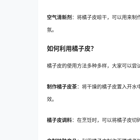
空气清新剂
：将橘子皮晾干，可以用来制
氛。
如何利用橘子皮？
橘子皮的使用方法多种多样，大家可以尝
制作橘子皮茶
：将干燥的橘子皮置入开水
效。
橘子皮调料
：在烹饪时，可以将橘子皮切