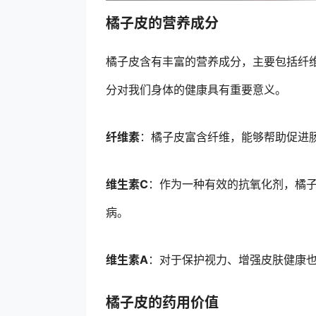
橘子皮的营养成分
橘子皮含有丰富的营养成分，主要包括纤
分对我们身体的健康具有重要意义。
纤维素
：橘子皮富含纤维，能够帮助促进
维生素C
：作为一种有效的抗氧化剂，橘
病。
维生素A
：对于保护视力、增强皮肤健康
橘子皮的药用价值