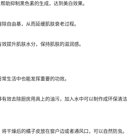
以帮助抑制黑色素的生成，达到美白效果。
清除自由基，从而延缓肌肤衰老过程。
有效提升肌肤水分，保持肌肤的滋润感。
日常生活中也能发挥重要的功效。
够有效去除厨房用具上的油污，加入水中可以制作成环保清洁
，将干燥后的橘子皮放在窗户边或者通风口，可以自然防虫。