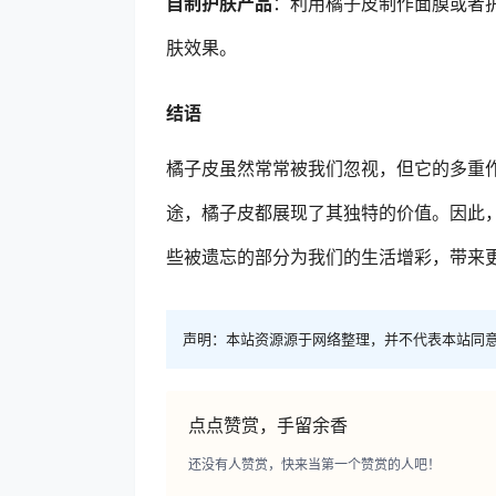
自制护肤产品
：利用橘子皮制作面膜或者
肤效果。
结语
橘子皮虽然常常被我们忽视，但它的多重
途，橘子皮都展现了其独特的价值。因此
些被遗忘的部分为我们的生活增彩，带来
声明：本站资源源于网络整理，并不代表本站同
点点赞赏，手留余香
还没有人赞赏，快来当第一个赞赏的人吧！