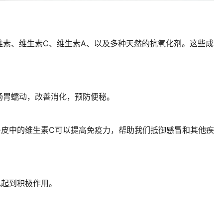
维素、维生素C、维生素A、以及多种天然的抗氧化剂。这些成
肠胃蠕动，改善消化，预防便秘。
子皮中的维生素C可以提高免疫力，帮助我们抵御感冒和其他疾
也起到积极作用。