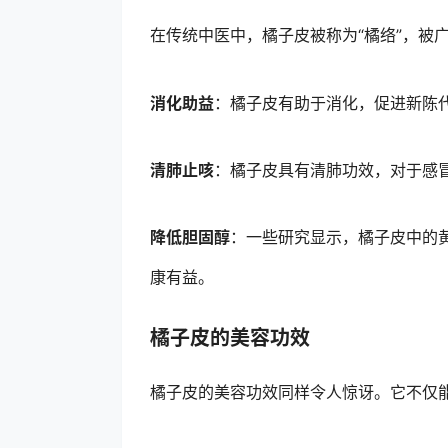
在传统中医中，橘子皮被称为“橘络”，被
消化助益
：橘子皮有助于消化，促进新陈
清肺止咳
：橘子皮具有清肺功效，对于感
降低胆固醇
：一些研究显示，橘子皮中的
康有益。
橘子皮的美容功效
橘子皮的美容功效同样令人惊讶。它不仅