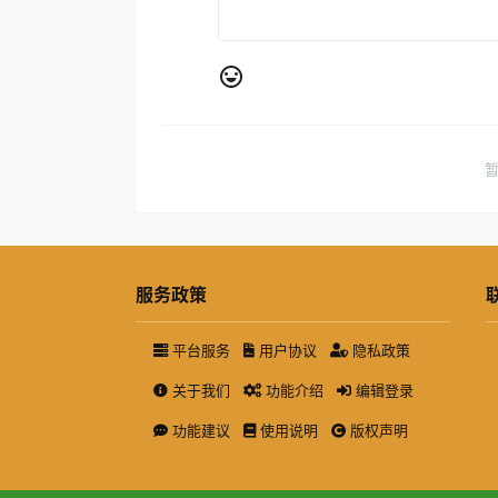
服务政策
平台服务
用户协议
隐私政策
关于我们
功能介绍
编辑登录
功能建议
使用说明
版权声明