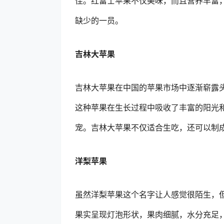
佳。红富士苹果不仅美味，而且营养丰富
缺少的一员。
吉林大苹果
吉林大苹果在中国的苹果市场中逐渐崭露
这种苹果在生长过程中吸收了丰富的阳光
宠。吉林大苹果不仅适合生吃，还可以制
洋梨苹果
虽然洋梨苹果这个名字让人感觉很陌生，
果实呈现灯泡形状，果肉细腻，水分充足