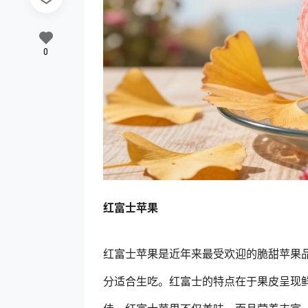
0
红富士苹果
红富士苹果是近年来最受欢迎的脆甜苹果
分适合生吃。红富士的特点在于果皮呈现