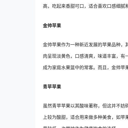
高，吃起来香甜可口，适合喜欢口感细腻
金帅苹果
金帅苹果作为一种新近发展的苹果品种，
肉呈现淡黄色，口感清爽，味道丰富，有
成为家庭水果篮中的常客。而且，金帅苹
青苹苹果
虽然青苹苹果以其酸味著称，但这并不妨
上较为酸甜，适合用来做多种美食，如苹