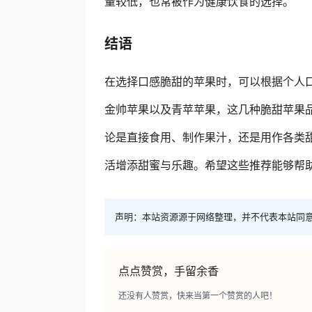
量较低，也常被作为健康饮食的选择。
结语
在选择口感脆甜的苹果时，可以根据个人
金帅苹果以及青苹苹果，这几种脆甜苹果品
论是直接食用、制作果汁，还是用作各类
活增添甜蜜与乐趣。希望这些推荐能够帮
声明：本站资源源于网络整理，并不代表本站同
点点赞赏，手留余香
还没有人赞赏，快来当第一个赞赏的人吧！