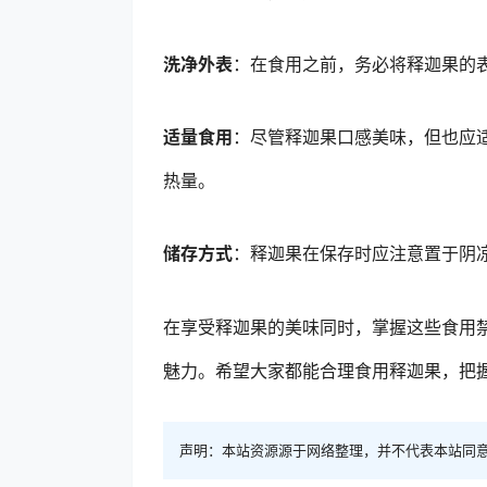
洗净外表
：在食用之前，务必将释迦果的
适量食用
：尽管释迦果口感美味，但也应
热量。
储存方式
：释迦果在保存时应注意置于阴
在享受释迦果的美味同时，掌握这些食用
魅力。希望大家都能合理食用释迦果，把
声明：本站资源源于网络整理，并不代表本站同