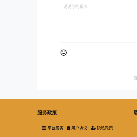
服务政策
平台服务
用户协议
隐私政策