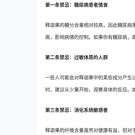
第一条禁忌：糖尿病患者慎食
释迦果的糖分含量相对较高，因此糖尿病
高，影响病情的控制。如果你有糖尿病，
第二条禁忌：过敏体质的人群
一些人可能会对释迦果中的某些成分产生
时，建议从少量开始，观察身体的反应。
第三条禁忌：消化系统敏感者
释迦果的纤维含量虽然对健康有益，但对