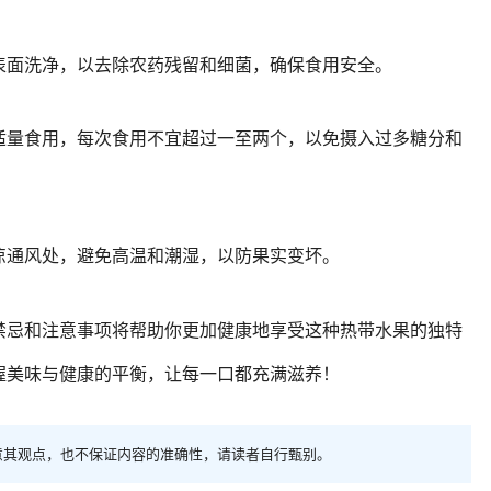
表面洗净，以去除农药残留和细菌，确保食用安全。
适量食用，每次食用不宜超过一至两个，以免摄入过多糖分和
凉通风处，避免高温和潮湿，以防果实变坏。
禁忌和注意事项将帮助你更加健康地享受这种热带水果的独特
握美味与健康的平衡，让每一口都充满滋养！
意其观点，也不保证内容的准确性，请读者自行甄别。