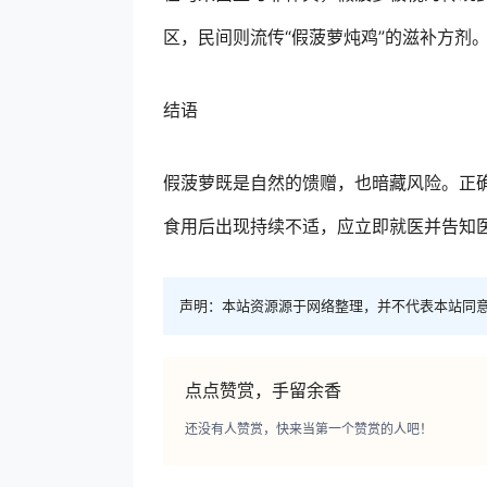
区，民间则流传“假菠萝炖鸡”的滋补方剂
结语
假菠萝既是自然的馈赠，也暗藏风险。正
食用后出现持续不适，应立即就医并告知
声明：本站资源源于网络整理，并不代表本站同
点点赞赏，手留余香
还没有人赞赏，快来当第一个赞赏的人吧！