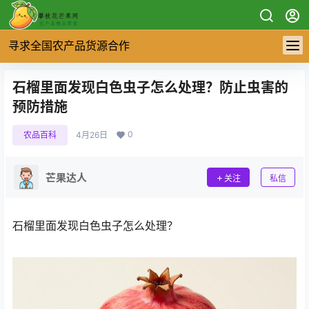
寻求全国农产品货源合作
石榴里面发现白色虫子怎么处理？防止虫害的
预防措施
0
农品百科
4月26日
芒果达人
关注
私信
石榴里面发现白色虫子怎么处理？