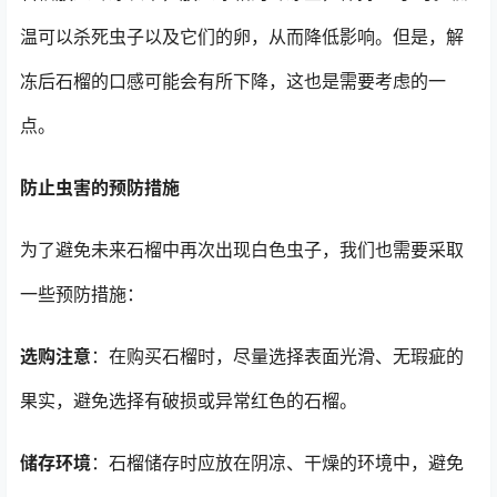
温可以杀死虫子以及它们的卵，从而降低影响。但是，解
冻后石榴的口感可能会有所下降，这也是需要考虑的一
点。
防止虫害的预防措施
为了避免未来石榴中再次出现白色虫子，我们也需要采取
一些预防措施：
选购注意
：在购买石榴时，尽量选择表面光滑、无瑕疵的
果实，避免选择有破损或异常红色的石榴。
储存环境
：石榴储存时应放在阴凉、干燥的环境中，避免