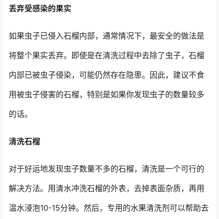
丢弃受感染的果实
如果虫子已侵入石榴内部，通常情况下，最安全的做法是
将整个果实丢弃。即使是在清洗过程中去除了虫子，石榴
内部已被虫子侵染，可能仍然存在隐患。因此，建议不食
用被虫子侵害的石榴，特别是如果你发现虫子的数量较多
的话。
清洗石榴
对于好运地发现虫子数量不多的石榴，清洗是一个可行的
解决方法。用清水冲洗石榴的外表，去掉表面杂质，再用
温水浸泡10-15分钟。然后，专用的水果清洗剂可以帮助去