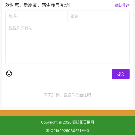
欢迎您，新朋友，感谢参与互动！
确认修改
提交
暂无讨论，说说你的看法吧
Copyright © 2026
攀枝花芒果网
蒙ICP备2025030671号-3