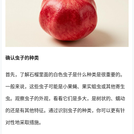
确认虫子的种类
首先，了解石榴里面的白色虫子是什么种类是很重要的。
一般来说，这些虫子可能是小果蝇、果实蛆虫或其他寄生
虫。观察虫子的外观，看看它们是多大，是树状的、蠕动
的还是有其他特征。通过识别虫子的种类，你可以更有针
对性地采取措施。