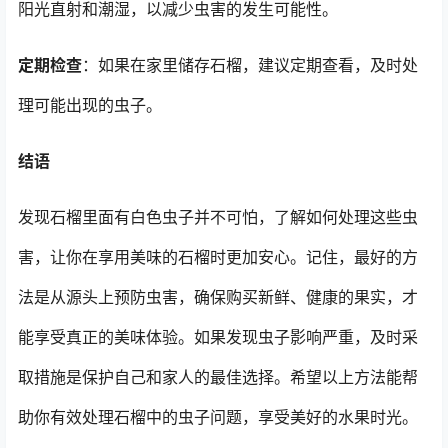
阳光直射和潮湿，以减少虫害的发生可能性。
定期检查
：如果在家里储存石榴，建议定期查看，及时处
理可能出现的虫子。
结语
发现石榴里面有白色虫子并不可怕，了解如何处理这些虫
害，让你在享用美味的石榴时更加安心。记住，最好的方
法是从源头上预防虫害，确保购买新鲜、健康的果实，才
能享受真正的美味体验。如果发现虫子影响严重，及时采
取措施是保护自己和家人的最佳选择。希望以上方法能帮
助你有效处理石榴中的虫子问题，享受美好的水果时光。