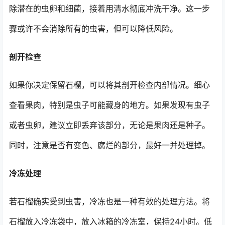
除潜在的虫卵和细菌，接着用清水彻底冲洗干净。这一步
骤或许不会消除所有的虫害，但可以降低风险。
剖开检查
如果你决定保留石榴，可以将其剖开检查内部情况。细心
查看果肉，特别是虫子可能藏身的地方。如果发现有虫子
或者虫卵，建议立即丢弃该部分，无论是果肉还是种子。
同时，注意是否有变色、腐烂的部分，最好一并处理掉。
冷冻处理
若石榴确实受到虫害，冷冻也是一种有效的处理方法。将
石榴放入冷冻袋中，放入冰箱的冷冻室，保持24小时。低