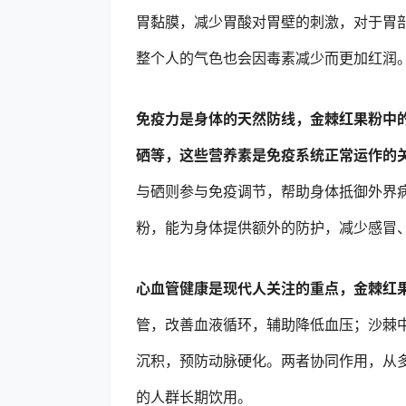
胃黏膜，减少胃酸对胃壁的刺激，对于胃
整个人的气色也会因毒素减少而更加红润
免疫力是身体的天然防线，金棘红果粉中
硒等，这些营养素是免疫系统正常运作的
与硒则参与免疫调节，帮助身体抵御外界
粉，能为身体提供额外的防护，减少感冒
心血管健康是现代人关注的重点，金棘红
管，改善血液循环，辅助降低血压；沙棘
沉积，预防动脉硬化。两者协同作用，从
的人群长期饮用。