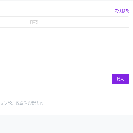
确认修改
提交
暂无讨论，说说你的看法吧