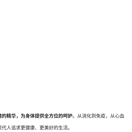
楂的精华，为身体提供全方位的呵护
。从消化到免疫，从心血
现代人追求更健康、更美好的生活。