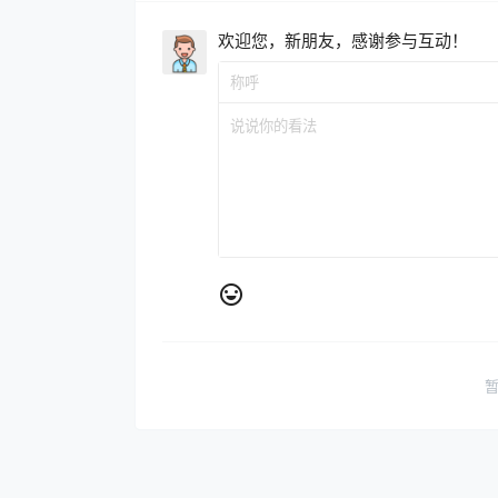
欢迎您，新朋友，感谢参与互动！