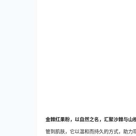
金棘红果粉，以自然之名，汇聚沙棘与山
管到肌肤，它以温和而持久的方式，助力