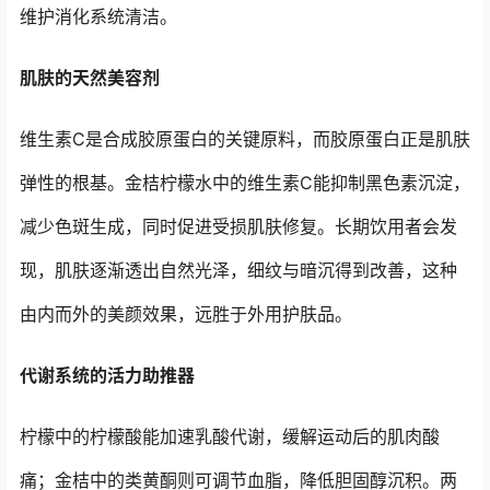
维护消化系统清洁。
肌肤的天然美容剂
维生素C是合成胶原蛋白的关键原料，而胶原蛋白正是肌肤
弹性的根基。金桔柠檬水中的维生素C能抑制黑色素沉淀，
减少色斑生成，同时促进受损肌肤修复。长期饮用者会发
现，肌肤逐渐透出自然光泽，细纹与暗沉得到改善，这种
由内而外的美颜效果，远胜于外用护肤品。
代谢系统的活力助推器
柠檬中的柠檬酸能加速乳酸代谢，缓解运动后的肌肉酸
痛；金桔中的类黄酮则可调节血脂，降低胆固醇沉积。两