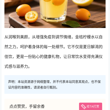
从润喉到美颜，从增强免疫到调节情绪，金桔柠檬水以自
然之力，呵护着身体的每一处细节。它不仅是夏日解渴的
佳饮，更是一份贴心的健康礼物，让日常饮水变得充满仪
式感与滋养力。
声明：本站资源源于网络整理，并不代表本站同意其观点，也不保
证内容的准确性，请读者自行甄别。
点点赞赏，手留余香
给TA打赏