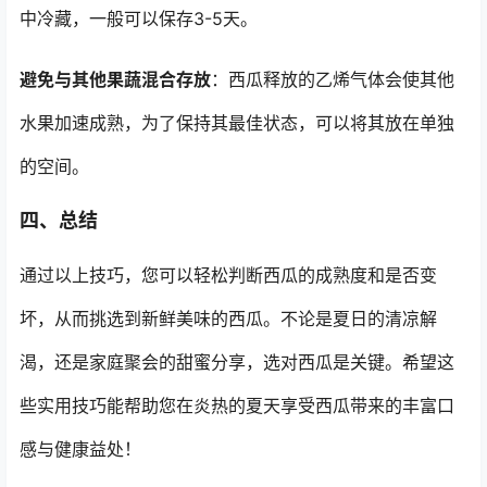
中冷藏，一般可以保存3-5天。
避免与其他果蔬混合存放
：西瓜释放的乙烯气体会使其他
水果加速成熟，为了保持其最佳状态，可以将其放在单独
的空间。
四、总结
通过以上技巧，您可以轻松判断西瓜的成熟度和是否变
坏，从而挑选到新鲜美味的西瓜。不论是夏日的清凉解
渴，还是家庭聚会的甜蜜分享，选对西瓜是关键。希望这
些实用技巧能帮助您在炎热的夏天享受西瓜带来的丰富口
感与健康益处！