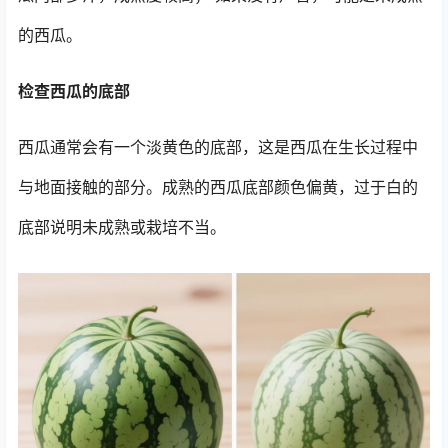
的西瓜。
检查西瓜的底部
西瓜通常会有一个淡黄色的底部，这是西瓜在生长过程中
与地面接触的部分。成熟的西瓜底部颜色偏黄，过于白的
底部说明未成熟或栽培不当。