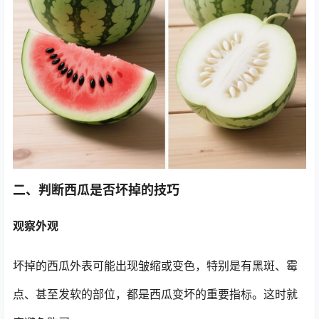
二、判断西瓜是否坏掉的技巧
观察外观
坏掉的西瓜外表可能出现皱缩或变色，特别是有黑斑、霉
点、甚至发软的部位，都是西瓜变坏的重要指标。这时就