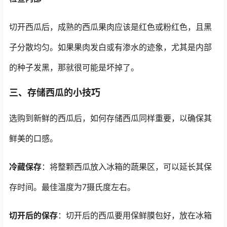
切开西瓜后，成熟的西瓜果肉应该是红色或粉红色，且黑
子分散均匀。如果果肉发白或有渗水的迹象，尤其是内部
的种子发黑，那就很可能是坏掉了。
三、存储西瓜的小技巧
选购到新鲜的西瓜后，如何存储西瓜同样重要，以确保其
鲜美的口感。
冷藏保存
：将整颗西瓜放入冰箱的蔬果区，可以延长其保
存时间。最佳温度为7摄氏度左右。
切开后的保存
：切开后的西瓜要用保鲜膜包好，放在冰箱