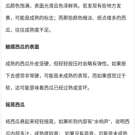
瓜颜色饱满，表面光滑且色泽鲜亮。若发现有些地方发
黄，可能是成熟的标志；而那些颜色暗淡、斑点增多的西
瓜，往往成熟度不足。
触摸西瓜的表面
成熟的西瓜外皮坚硬，但轻轻按压时会略有弹性。如果按
下去感觉非常硬，可能是未成熟的表现，而如果感觉过于
软，这可能意味着西瓜已经过熟或变坏。
摇晃西瓜
将西瓜悬起来轻轻摇晃，如果听到内部有“水响声”，说明西
瓜内部多汁，成熟度较高； 如果没有声音，可能是未成熟