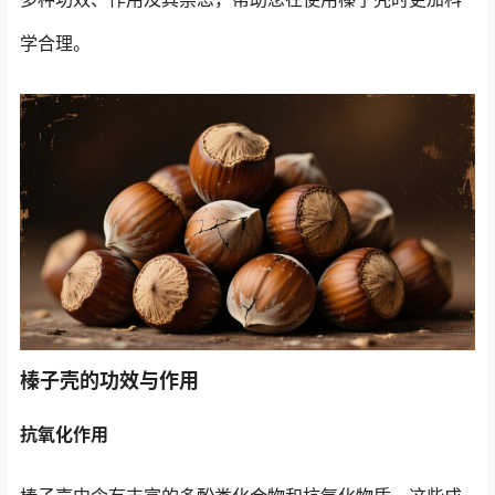
学合理。
榛子壳的功效与作用
抗氧化作用