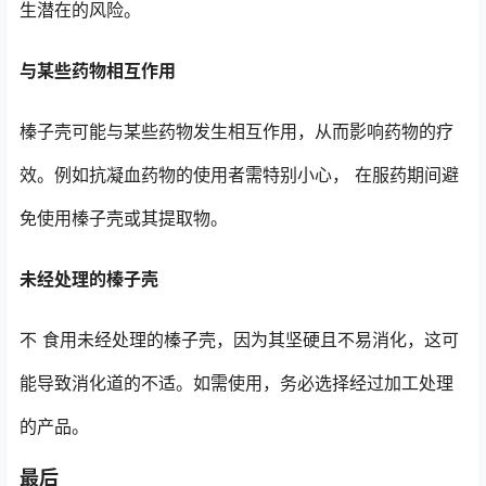
生潜在的风险。
与某些药物相互作用
榛子壳可能与某些药物发生相互作用，从而影响药物的疗
效。例如抗凝血药物的使用者需特别小心， 在服药期间避
免使用榛子壳或其提取物。
未经处理的榛子壳
不 食用未经处理的榛子壳，因为其坚硬且不易消化，这可
能导致消化道的不适。如需使用，务必选择经过加工处理
的产品。
最后