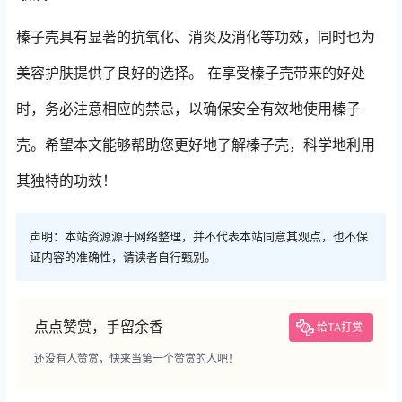
榛子壳具有显著的抗氧化、消炎及消化等功效，同时也为
美容护肤提供了良好的选择。 在享受榛子壳带来的好处
时，务必注意相应的禁忌，以确保安全有效地使用榛子
壳。希望本文能够帮助您更好地了解榛子壳，科学地利用
其独特的功效！
声明：本站资源源于网络整理，并不代表本站同意其观点，也不保
证内容的准确性，请读者自行甄别。
点点赞赏，手留余香
给TA打赏
还没有人赞赏，快来当第一个赞赏的人吧！