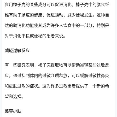
食用榛子壳的某些成分可以促进消化。榛子壳中的膳食纤
维有助于肠道的健康，促进蠕动，减少便秘发生。这种自
然的助消化功能使其成为许多人饮食中的一部分，特别是
对于消化不良或便秘的患者来说。
减轻过敏反应
有一些研究表明，榛子壳提取物可以帮助减轻某些过敏反
应。通过抑制体内的过敏介质释放，可以缓解过敏性鼻炎
和皮肤过敏的症状。这为许多过敏患者提供了一个新的希
望和选择。
美容护肤