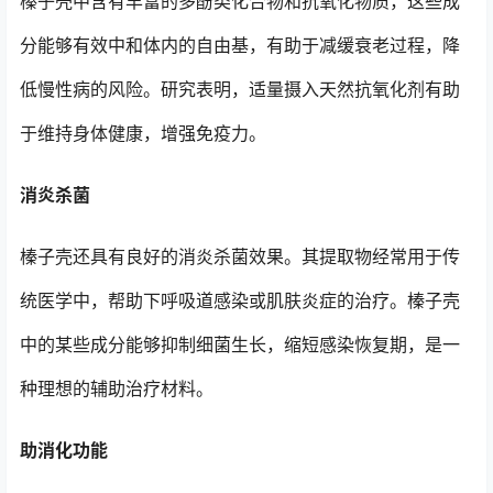
榛子壳中含有丰富的多酚类化合物和抗氧化物质，这些成
分能够有效中和体内的自由基，有助于减缓衰老过程，降
低慢性病的风险。研究表明，适量摄入天然抗氧化剂有助
于维持身体健康，增强免疫力。
消炎杀菌
榛子壳还具有良好的消炎杀菌效果。其提取物经常用于传
统医学中，帮助下呼吸道感染或肌肤炎症的治疗。榛子壳
中的某些成分能够抑制细菌生长，缩短感染恢复期，是一
种理想的辅助治疗材料。
助消化功能