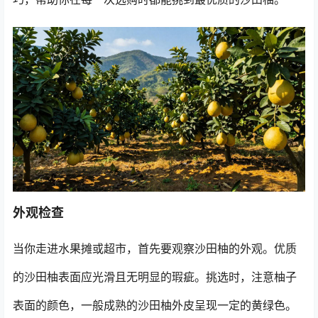
外观检查
当你走进水果摊或超市，首先要观察沙田柚的外观。优质
的沙田柚表面应光滑且无明显的瑕疵。挑选时，注意柚子
表面的颜色，一般成熟的沙田柚外皮呈现一定的黄绿色。