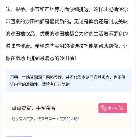
味、果蒂、季节和产地等方面仔细挑选，这样才能确保你
带回家的沙田柚都是最优质的。无论是鲜食还是制成美味
的沙田柚饮品，优质的沙田柚都会为你的生活增添更多的
滋味与健康。希望这些实用的挑选技巧能够帮助到你，让
你在市场上挑到最满意的沙田柚！
声明：本站资源源于网络整理，并不代表本站同意其观点，也不保
证内容的准确性，请读者自行甄别。
点点赞赏，手留余香
给TA打赏
还没有人赞赏，快来当第一个赞赏的人吧！