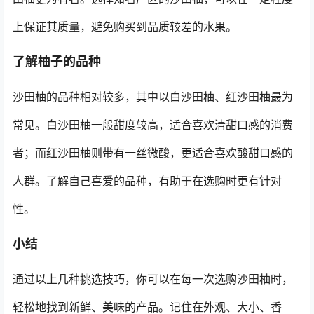
上保证其质量，避免购买到品质较差的水果。
了解柚子的品种
沙田柚的品种相对较多，其中以白沙田柚、红沙田柚最为
常见。白沙田柚一般甜度较高，适合喜欢清甜口感的消费
者；而红沙田柚则带有一丝微酸，更适合喜欢酸甜口感的
人群。了解自己喜爱的品种，有助于在选购时更有针对
性。
小结
通过以上几种挑选技巧，你可以在每一次选购沙田柚时，
轻松地找到新鲜、美味的产品。记住在外观、大小、香