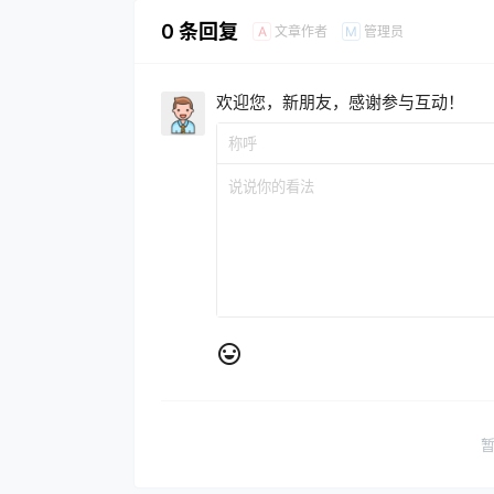
0 条回复
文章作者
管理员
A
M
欢迎您，新朋友，感谢参与互动！