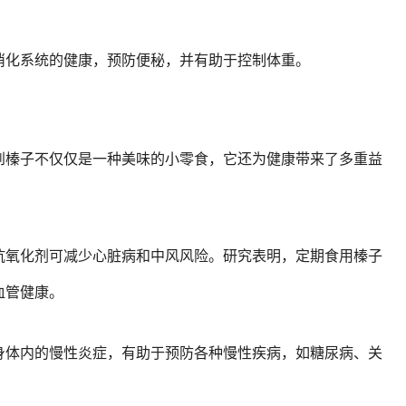
消化系统的健康，预防便秘，并有助于控制体重。
到榛子不仅仅是一种美味的小零食，它还为健康带来了多重益
抗氧化剂可减少心脏病和中风风险。研究表明，定期食用榛子
血管健康。
身体内的慢性炎症，有助于预防各种慢性疾病，如糖尿病、关