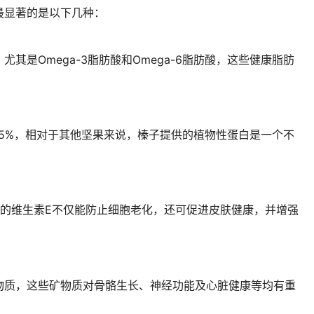
最显著的是以下几种：
其是Omega-3脂肪酸和Omega-6脂肪酸，这些健康脂肪
。
5%，相对于其他坚果来说，榛子提供的植物性蛋白是一个不
的维生素E不仅能防止细胞老化，还可促进皮肤健康，并增强
物质，这些矿物质对骨骼生长、神经功能及心脏健康等均有重