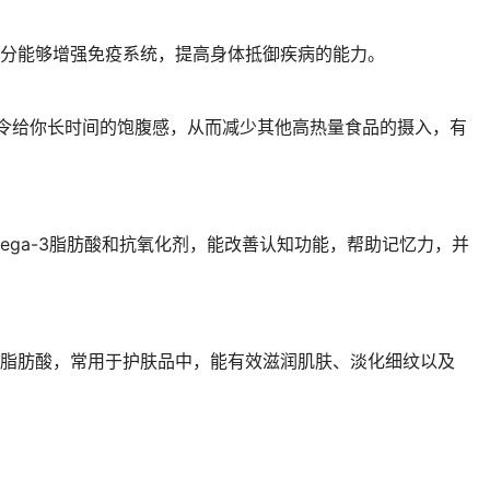
成分能够增强免疫系统，提高身体抵御疾病的能力。
能令给你长时间的饱腹感，从而减少其他高热量食品的摄入，有
ega-3脂肪酸和抗氧化剂，能改善认知功能，帮助记忆力，并
和脂肪酸，常用于护肤品中，能有效滋润肌肤、淡化细纹以及