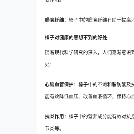
膳食纤维
：榛子中的膳食纤维有助于提高
榛子对健康的意想不到的好处
随着现代科学研究的深入，人们逐渐意识
处：
心脑血管保护
：榛子中的不饱和脂肪酸及
能有效降低血压、改善血液循环，保持心
抗炎作用
：榛子中的营养成分能有效对抗
节炎等。