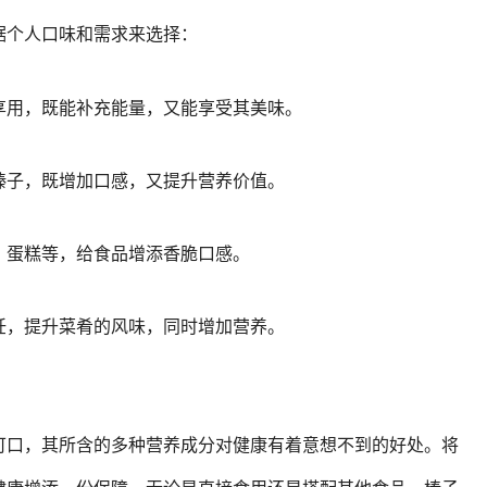
据个人口味和需求来选择：
享用，既能补充能量，又能享受其美味。
榛子，既增加口感，又提升营养价值。
、蛋糕等，给食品增添香脆口感。
饪，提升菜肴的风味，同时增加营养。
可口，其所含的多种营养成分对健康有着意想不到的好处。将