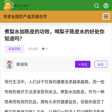
寻求全国农产品货源合作
煮梨水加陈皮的功效，喝梨子陈皮水的好处你
知道吗？
0
农品百科
1月28日
醉清风
关注
私信
现代生活中，人们对于饮食的健康追求越来越高，而一些
传统的食疗方法逐渐受到关注。煮梨水加陈皮，作为一种
简单而有效的饮品，拥有众多的健康益处，但是你是否了
解它的具体功效？今天，让我们一起深入探讨喝梨子陈皮