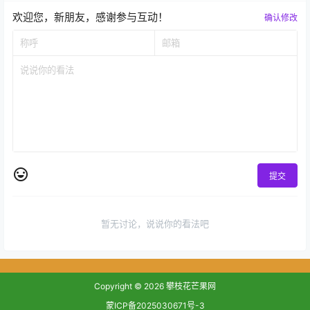
欢迎您，新朋友，感谢参与互动！
确认修改
提交
暂无讨论，说说你的看法吧
Copyright © 2026
攀枝花芒果网
蒙ICP备2025030671号-3