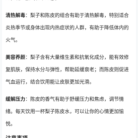
清热解毒
：梨子和陈皮的组合有助于清热解毒，特别适合
炎热季节或身体出现内热症状的人群，有助于降低体内的
火气。
美容养颜
：梨子含有大量维生素和抗氧化成分，能有效修
复肌肤，保持水分与弹性，帮助延缓衰老；而陈皮则促进
气血运行，结合饮用能让皮肤更加光滑。
缓解压力
：陈皮的香气有助于舒缓压力和焦虑，调节情
绪。每天饮用一杯梨子陈皮水，可以让你的心情更加愉
悦。