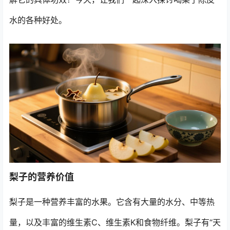
水的各种好处。
梨子的营养价值
梨子是一种营养丰富的水果。它含有大量的水分、中等热
量，以及丰富的维生素C、维生素K和食物纤维。梨子有“天