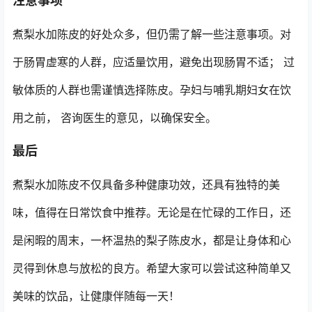
注意事项
煮梨水加陈皮的好处众多，但仍需了解一些注意事项。对
于肠胃虚寒的人群，应适量饮用，避免出现肠胃不适； 过
敏体质的人群也需谨慎选择陈皮。孕妇与哺乳期妇女在饮
用之前， 咨询医生的意见，以确保安全。
最后
煮梨水加陈皮不仅具备多种健康功效，还具有独特的美
味，值得在日常饮食中推荐。无论是在忙碌的工作日，还
是闲暇的周末，一杯温热的梨子陈皮水，都是让身体和心
灵得到休息与放松的良方。希望大家可以尝试这种简单又
美味的饮品，让健康伴随每一天！