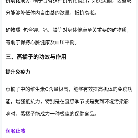
抗氧化成分
: 橘子含有多种抗氧化物质，如类黄酮，这些成
分能够降低体内自由基的数量，抵抗衰老。
矿物质
: 包含钾、钙、镁等对身体健康至关重要的矿物质，
有助于保持心脏健康及血压平衡。
三、蒸橘子的功效与作用
提升免疫力
蒸橘子中的维生素C含量极高，能够有效提高机体的免疫功
能，增强抵抗力，特别是在流感季节或是受到环境污染影
响时，蒸橘子能成为一种极佳的保健食品。
润喉止咳