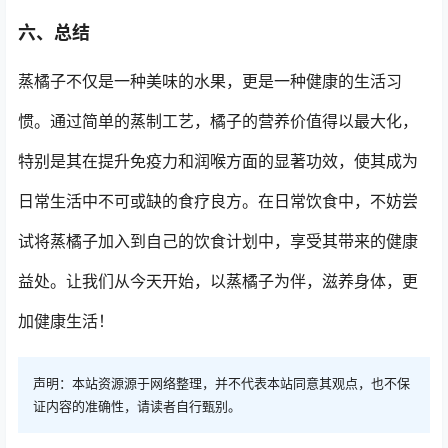
六、总结
蒸橘子不仅是一种美味的水果，更是一种健康的生活习
惯。通过简单的蒸制工艺，橘子的营养价值得以最大化，
特别是其在提升免疫力和润喉方面的显著功效，使其成为
日常生活中不可或缺的食疗良方。在日常饮食中，不妨尝
试将蒸橘子加入到自己的饮食计划中，享受其带来的健康
益处。让我们从今天开始，以蒸橘子为伴，滋养身体，更
加健康生活！
声明：本站资源源于网络整理，并不代表本站同意其观点，也不保
证内容的准确性，请读者自行甄别。