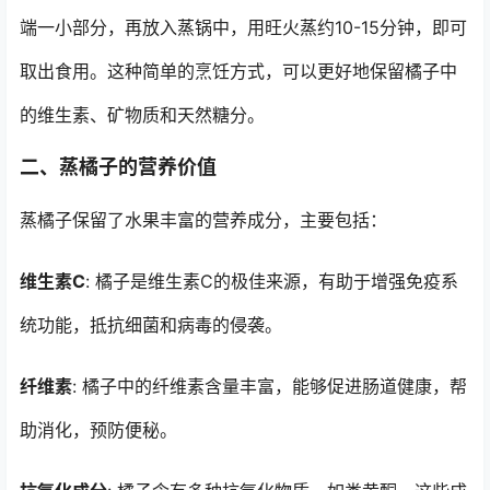
端一小部分，再放入蒸锅中，用旺火蒸约10-15分钟，即可
取出食用。这种简单的烹饪方式，可以更好地保留橘子中
的维生素、矿物质和天然糖分。
二、蒸橘子的营养价值
蒸橘子保留了水果丰富的营养成分，主要包括：
维生素C
: 橘子是维生素C的极佳来源，有助于增强免疫系
统功能，抵抗细菌和病毒的侵袭。
纤维素
: 橘子中的纤维素含量丰富，能够促进肠道健康，帮
助消化，预防便秘。