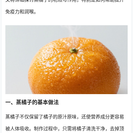
免疫力和润喉。
一、蒸橘子的基本做法
蒸橘子不仅保留了橘子的原汁原味，还使营养成分更容易
被人体吸收。制作过程中，只需将橘子清洗干净，去掉顶