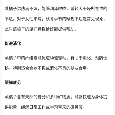
蒸橘子温热而不燥，能够润泽喉咙，减轻因干燥所导致的
不适。对于女性来说，秋冬季节的喉咙不适是常见现象，
此时蒸橘子的温润特性恰好能提供帮助。
促进消化
蒸橘子中的纤维素能促进肠道蠕动，有助于消化，预防便
秘。特别适合食欲不振或消化不良的朋友食用。
缓解疲劳
蒸橘子含有天然的糖分和多种矿物质，能够快速为身体提
供能量，缓解日常工作或学习带来的疲劳感。