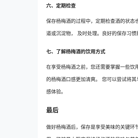
六、定期检查
保存杨梅酒的过程中，定期检查酒的状态
道或沉淀物， 及时处理。良好的保存习惯
七、了解杨梅酒的饮用方式
在享受杨梅酒之前，您还需要掌握一些饮
的杨梅酒口感更加清爽。 您可以尝试将
感体验。
最后
做好杨梅酒后，保存是享受美味的关键环