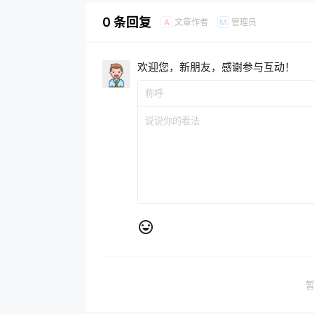
0 条回复
文章作者
管理员
A
M
欢迎您，新朋友，感谢参与互动！