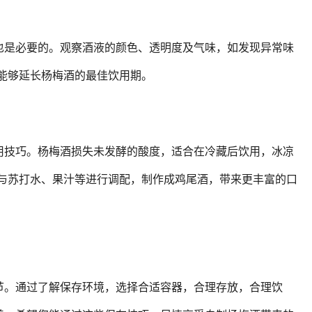
也是必要的。观察酒液的颜色、透明度及气味，如发现异常味
能够延长杨梅酒的最佳饮用期。
用技巧。杨梅酒损失未发酵的酸度，适合在冷藏后饮用，冰凉
其与苏打水、果汁等进行调配，制作成鸡尾酒，带来更丰富的口
节。通过了解保存环境，选择合适容器，合理存放，合理饮