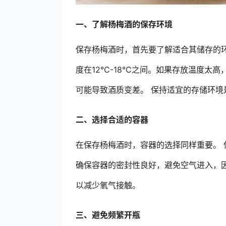
一、了解杨梅酒的保存环境
保存杨梅酒时，首先要了解适合其储存的
度在12°C-18°C之间。如果存放温度
可能导致酒质变差。 保持适宜的存储环境
二、选择合适的容器
在保存杨梅酒时，容器的选择同样重要。
确保容器的密封性良好，避免空气进入，
以减少氧气接触。
三、避免频繁开瓶