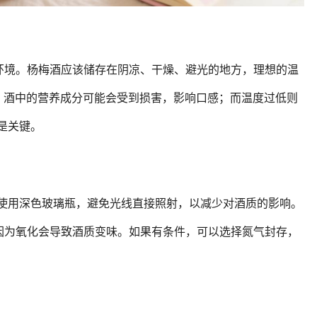
环境。杨梅酒应该储存在阴凉、干燥、避光的地方，理想的温
太高，酒中的营养成分可能会受到损害，影响口感；而温度过低则
是关键。
 使用深色玻璃瓶，避免光线直接照射，以减少对酒质的影响。
因为氧化会导致酒质变味。如果有条件，可以选择氮气封存，