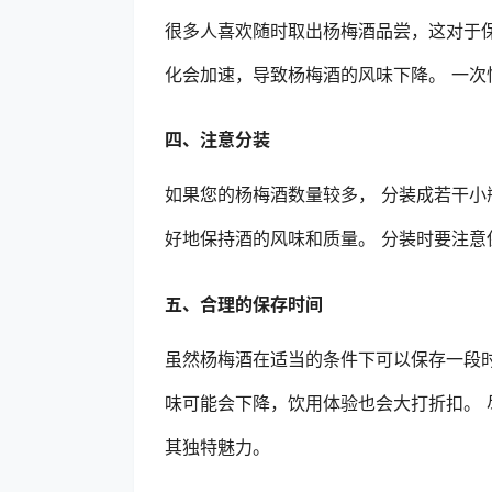
很多人喜欢随时取出杨梅酒品尝，这对于
化会加速，导致杨梅酒的风味下降。 一
四、注意分装
如果您的杨梅酒数量较多， 分装成若干
好地保持酒的风味和质量。 分装时要注
五、合理的保存时间
虽然杨梅酒在适当的条件下可以保存一段时
味可能会下降，饮用体验也会大打折扣。
其独特魅力。