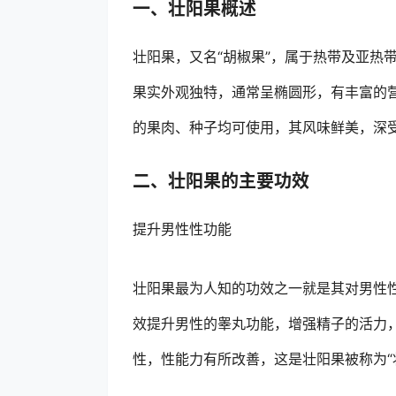
一、壮阳果概述
壮阳果，又名“胡椒果”，属于热带及亚热
果实外观独特，通常呈椭圆形，有丰富的
的果肉、种子均可使用，其风味鲜美，深
二、壮阳果的主要功效
提升男性性功能
壮阳果最为人知的功效之一就是其对男性
效提升男性的睾丸功能，增强精子的活力
性，性能力有所改善，这是壮阳果被称为“