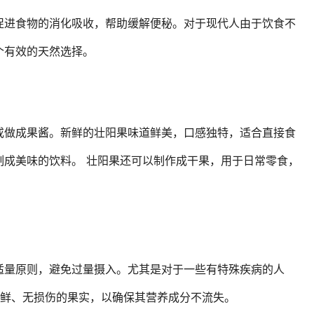
促进食物的消化吸收，帮助缓解便秘。对于现代人由于饮食不
个有效的天然选择。
或做成果酱。新鲜的壮阳果味道鲜美，口感独特，适合直接食
制成美味的饮料。 壮阳果还可以制作成干果，用于日常零食，
适量原则，避免过量摄入。尤其是对于一些有特殊疾病的人
新鲜、无损伤的果实，以确保其营养成分不流失。