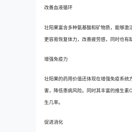
改善血液循环
壮阳果富含多种氨基酸和矿物质，能够激
更容易恢复体力，改善疲劳感，同时也有
增强免疫力
壮阳果的药用价值还体现在增强免疫系统
害，降低患病风险。同时其丰富的维生素
生几率。
促进消化