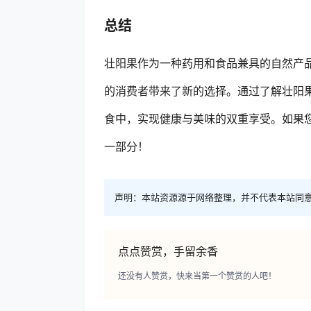
总结
壮阳果作为一种药用和食品兼具的自然产
的消费者带来了新的选择。通过了解壮阳
食中，实现健康与美味的双重享受。如果
一部分！
声明：本站资源源于网络整理，并不代表本站同
点点赞赏，手留余香
还没有人赞赏，快来当第一个赞赏的人吧！