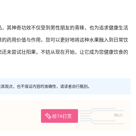
品，其神奇功效不仅受到男性朋友的青睐，也为追求健康生活
果的药用价值与作用，您可以更好地将这种水果融入到日常饮
您还未尝试壮阳果，不妨从现在开始，让它成为您健康饮食的
意其观点，也不保证内容的准确性，请读者自行甄别。
给TA打赏
共0人