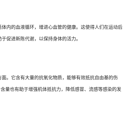
活体内的血液循环，增进心血管的健康。这使得人们在运动后
助于促进新陈代谢，以保持身体的活力。
方面。它含有大量的抗氧化物质，能够有效抵抗自由基的伤
C含量也有助于增强机体抵抗力，降低感冒、流感等感染的发