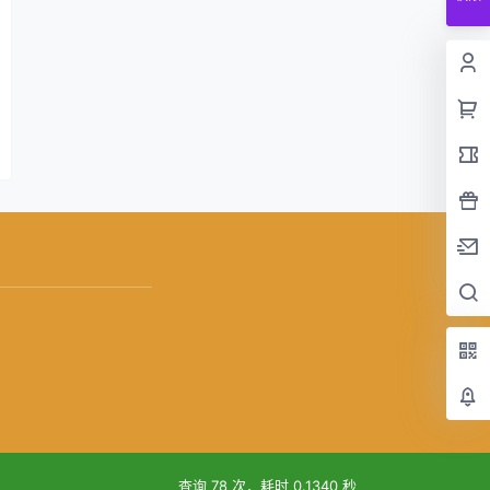
查询 78 次，耗时 0.1340 秒