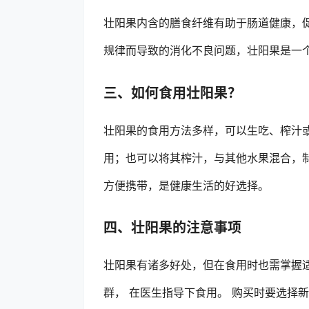
壮阳果内含的膳食纤维有助于肠道健康，
规律而导致的消化不良问题，壮阳果是一
三、如何食用壮阳果？
壮阳果的食用方法多样，可以生吃、榨汁
用；也可以将其榨汁，与其他水果混合，
方便携带，是健康生活的好选择。
四、壮阳果的注意事项
壮阳果有诸多好处，但在食用时也需掌握
群， 在医生指导下食用。 购买时要选择