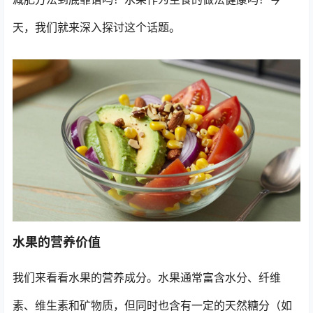
天，我们就来深入探讨这个话题。
水果的营养价值
我们来看看水果的营养成分。水果通常富含水分、纤维
素、维生素和矿物质，但同时也含有一定的天然糖分（如