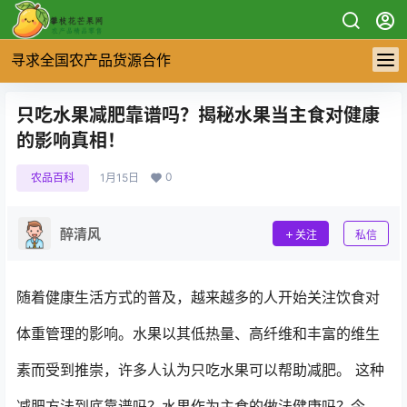
寻求全国农产品货源合作
只吃水果减肥靠谱吗？揭秘水果当主食对健康
的影响真相！
0
农品百科
1月15日
醉清风
关注
私信
随着健康生活方式的普及，越来越多的人开始关注饮食对
体重管理的影响。水果以其低热量、高纤维和丰富的维生
素而受到推崇，许多人认为只吃水果可以帮助减肥。 这种
减肥方法到底靠谱吗？水果作为主食的做法健康吗？今