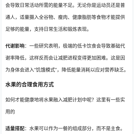
会导致日常活动所需的能量不足。无论你是运动员还是普
通人，适量摄入全谷物、瘦肉、健康脂肪等食物才能提供
足够的能量，支持日常生活和锻炼表现。
代谢影响
：一些研究表明，极端的低卡饮食会导致基础代
谢率降低，这样反而会让减肥进程变得更加困难。这是因
为身体会进入“饥饿模式”，降低能量消耗以应对营养缺乏。
水果的合理食用方式
如何才能健康地将水果融入减肥计划中呢？这里有一些实
用的
适量搭配
：水果可以作为一餐的组成部分，而不是主食。