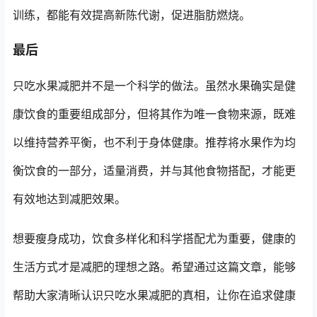
训练，都能有效提高新陈代谢，促进脂肪燃烧。
最后
只吃水果减肥并不是一个科学的做法。虽然水果确实是健
康饮食的重要组成部分，但将其作为唯一食物来源，既难
以维持营养平衡，也不利于身体健康。推荐将水果作为均
衡饮食的一部分，适量消费，并与其他食物搭配，才能更
有效地达到减肥效果。
想要瘦身成功，饮食多样化和科学搭配尤为重要，健康的
生活方式才是减肥的理想之路。希望通过这篇文章，能够
帮助大家清晰认识只吃水果减肥的真相，让你在追求健康