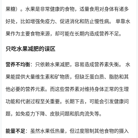
果糖）。水果是非常健康的食物，适量食用对身体有诸多
好处，比如增强免疫力、促进消化和防止慢性病。 单靠水
果作为主要食物来源，却可能在长期内造成营养不足。
只吃水果减肥的误区
营养不均衡
：只依赖水果减肥，容易造成营养素失衡。 水
果能提供大量维生素和矿物质，但缺乏蛋白质、脂肪和其
他必要的营养元素。而这些营养素对维持身体正常的生理
功能和代谢过程至关重要。长期下去，可能会引发健康问
题，如免疫力下降、皮肤问题和肌肉流失等。
能量不足
：虽然水果低热量，但过度限制其他食物的摄入