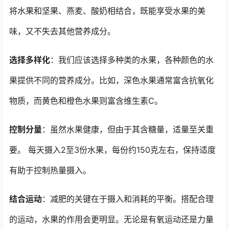
将水果和坚果、燕麦、酸奶相结合，既能享受水果的美
味，又不失去其他营养成分。
选择多样化
：我们应该选择多种类的水果，各种颜色的水
果提供不同的营养成分。比如，深色水果通常富含抗氧化
物质，而黄色和橙色水果则富含维生素C。
控制分量
：虽然水果健康，但由于其含糖量，适量至关重
要。 每天摄入2至3份水果，每份约150克左右，保持适度
有助于控制热量摄入。
结合运动
：减肥的关键在于摄入和消耗的平衡。搭配合理
的运动，水果的作用会更明显。无论是有氧运动还是力量