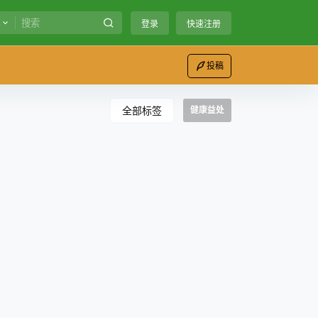
登录
快速注册
投稿
全部标签
健康益处