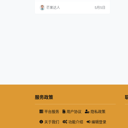
芒果达人
5月5日
服务政策
平台服务
用户协议
隐私政策
关于我们
功能介绍
编辑登录