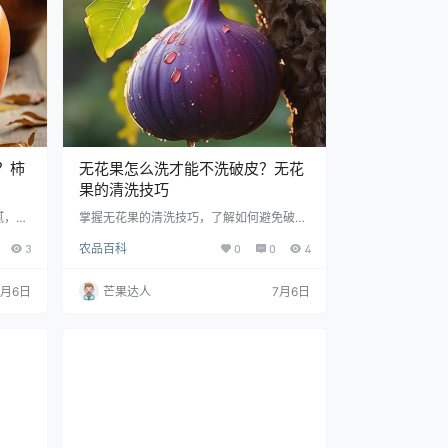
？柿
无花果怎么洗才能不洗破皮？无花
果的清洗技巧
腻，掌
掌握无花果的清洗技巧，了解如何避免破
松享受
皮，确保果实的新鲜与口感，让你轻松享受
3
农品百科
0
0
4
这款美味又营养丰富的水果。
7月6日
芒果达人
7月6日