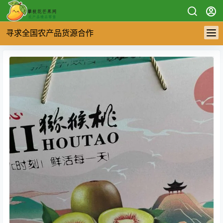
寻求全国农产品货源合作