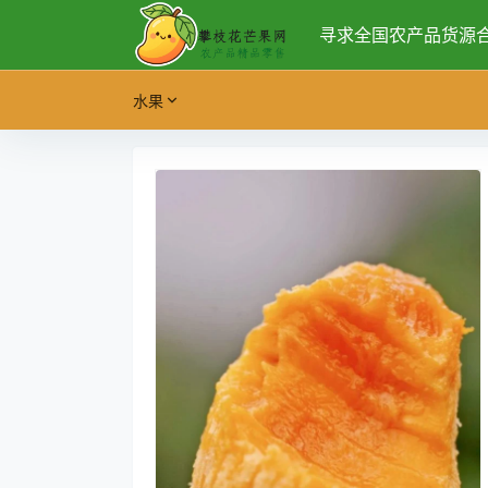
寻求全国农产品货源
水果