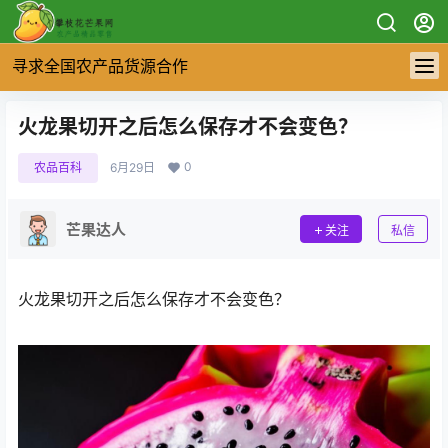
寻求全国农产品货源合作
火龙果切开之后怎么保存才不会变色？
0
农品百科
6月29日
芒果达人
关注
私信
火龙果切开之后怎么保存才不会变色？