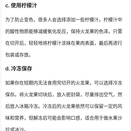
c. 使用柠檬汁
为了防止变色，很多人会选择添加一些柠檬汁。柠檬汁中
的酸性物质能够减缓氧化反应，保持火龙果的色泽。只需
在切开后，轻轻地将柠檬汁涂抹在果肉表面，最后再进行
包装或存放。
d. 冷冻保存
如果你在短期内无法食用完切开的火龙果，可以选择冷冻
保存。将火龙果切块后，放入密封袋，尽量排出空气，然
后放入冰箱冷冻。冷冻后的火龙果依然可以保留一定的风
味和营养，但解冻后可能会影响口感，适合用于做水果沙
拉或冰沙。