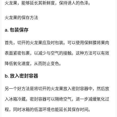
火龙果，能够延长其新鲜度，保持诱人的色泽。
火龙果的保存方法
a. 包装保存
首先，切开的火龙果应及时包装。可以使用保鲜膜将果肉
表面紧密包裹，以减少与空气的接触。这种方法可以有效
降低氧化速度，从而防止变色。
b. 放入密封容器
另一个好方法是将切开的火龙果放入密封容器中，然后放
入冰箱冷藏。密封容器可以隔绝空气，进一步减缓氧化过
程，同时冰箱的低温环境也能延长其保存时间。