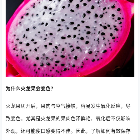
为什么火龙果会变色？
火龙果切开后，果肉与空气接触，容易发生氧化反应，导
致变色。尤其是火龙果的果肉色泽鲜艳，氧化后不仅影响
外观，还可能使口感变得不佳。因此，了解如何有效保存