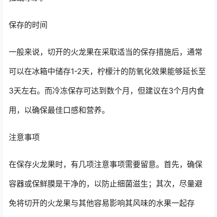
保存的时间
一般来说，切开的火龙果在采取适当的保存措施后，通常
可以在冰箱中储存1-2天，柠檬汁的防氧化效果能够延长至
3天左右。而冷冻保存可达到数个月，但建议在3个月内食
用，以确保最佳口感和营养。
注意事项
在保存火龙果时，有几项注意事项需要留意。首先，确保
容器或保鲜膜是干净的，以防止细菌滋生；其次，尽量避
免将切开的火龙果与其他容易影响其风味的水果一起存