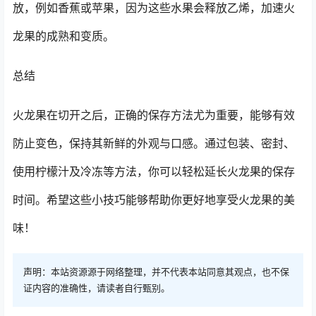
放，例如香蕉或苹果，因为这些水果会释放乙烯，加速火
龙果的成熟和变质。
总结
火龙果在切开之后，正确的保存方法尤为重要，能够有效
防止变色，保持其新鲜的外观与口感。通过包装、密封、
使用柠檬汁及冷冻等方法，你可以轻松延长火龙果的保存
时间。希望这些小技巧能够帮助你更好地享受火龙果的美
味！
声明：本站资源源于网络整理，并不代表本站同意其观点，也不保
证内容的准确性，请读者自行甄别。