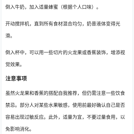
倒入牛奶，加入适量蜂蜜（根据个人口味）。
开动搅拌机，直到所有食材混合均匀，奶昔液体变得光
滑。
倒入杯中，可以用一些切片的火龙果或香蕉装饰，增添视
觉效果。
注意事项
虽然火龙果和香蕉的搭配自我推荐，但仍需注意一些饮食
禁忌。部分人对某些水果敏感，使用前最好确认自己是否
容易出现过敏反应。此外，适量为宜，不要过量食用，以
免影响消化。