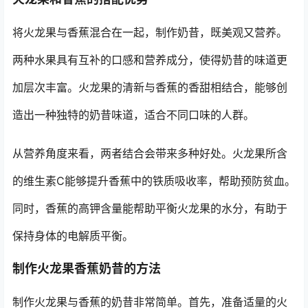
将火龙果与香蕉混合在一起，制作奶昔，既美观又营养。
两种水果具有互补的口感和营养成分，使得奶昔的味道更
加层次丰富。火龙果的清新与香蕉的香甜相结合，能够创
造出一种独特的奶昔味道，适合不同口味的人群。
从营养角度来看，两者结合会带来多种好处。火龙果所含
的维生素C能够提升香蕉中的铁质吸收率，帮助预防贫血。
同时，香蕉的高钾含量能帮助平衡火龙果的水分，有助于
保持身体的电解质平衡。
制作火龙果香蕉奶昔的方法
制作火龙果与香蕉的奶昔非常简单。首先，准备适量的火