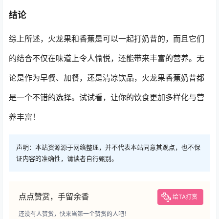
结论
综上所述，火龙果和香蕉是可以一起打奶昔的，而且它们
的结合不仅在味道上令人愉悦，还能带来丰富的营养。无
论是作为早餐、加餐，还是清凉饮品，火龙果香蕉奶昔都
是一个不错的选择。试试看，让你的饮食更加多样化与营
养丰富！
声明：本站资源源于网络整理，并不代表本站同意其观点，也不保
证内容的准确性，请读者自行甄别。
点点赞赏，手留余香
给TA打赏
还没有人赞赏，快来当第一个赞赏的人吧！