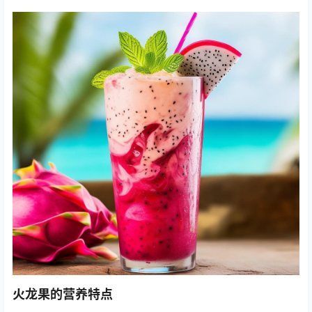
火龙果的营养特点