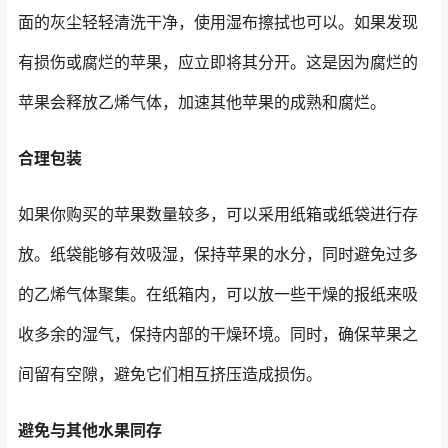
面的灰尘轻轻清洗干净，使用湿布擦拭也可以。如果发现
有损伤或腐烂的苹果，应立即将其分开。这是因为腐烂的
苹果会释放乙烯气体，加速其他苹果的成熟和腐烂。
合理包装
如果你购买的苹果数量较多，可以采用纸箱或纸袋进行存
放。纸袋能够有效吸湿，保持苹果的水分，同时避免过多
的乙烯气体聚集。在纸箱内，可以放一些干燥的报纸来吸
收多余的湿气，保持内部的干燥环境。同时，确保苹果之
间留有空隙，避免它们相互挤压造成损伤。
避免与其他水果同存