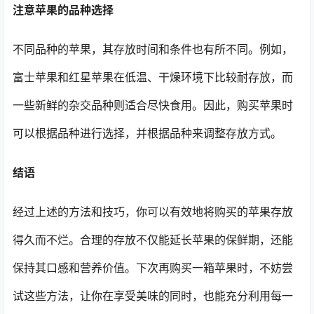
注意苹果的品种选择
不同品种的苹果，其存放时间和条件也有所不同。例如，
富士苹果和红星苹果在低温、干燥环境下比较耐存放，而
一些新鲜的杂交品种则适合尽快食用。因此，购买苹果时
可以根据品种进行选择，并根据品种来调整存放方式。
结语
经过上述的方法和技巧，你可以有效地将购买的苹果存放
得久而不烂。合理的存放不仅能延长苹果的保鲜期，还能
保持其口感和营养价值。下次再购买一箱苹果时，不妨尝
试这些方法，让你在享受美味的同时，也能充分利用每一