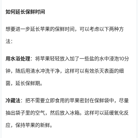
如何延长保鲜时间
想要进一步延长苹果的保鲜时间，可以考虑以下两种方
法：
用水浴处理
：将苹果轻轻放入加了一些盐的水中浸泡10分
钟，随后用清水冲洗干净，这样可以有效杀灭表面的细
菌，延长保鲜期。
冷藏法
：把不需要立即食用的苹果密封在保鲜袋中，尽量
抽出袋子里的空气，然后放入冰箱。这样可以延缓氧化反
应，保持苹果的新鲜。