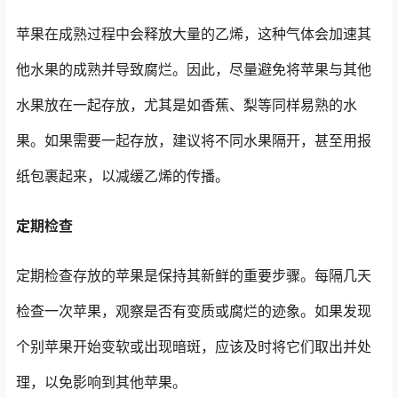
苹果在成熟过程中会释放大量的乙烯，这种气体会加速其
他水果的成熟并导致腐烂。因此，尽量避免将苹果与其他
水果放在一起存放，尤其是如香蕉、梨等同样易熟的水
果。如果需要一起存放，建议将不同水果隔开，甚至用报
纸包裹起来，以减缓乙烯的传播。
定期检查
定期检查存放的苹果是保持其新鲜的重要步骤。每隔几天
检查一次苹果，观察是否有变质或腐烂的迹象。如果发现
个别苹果开始变软或出现暗斑，应该及时将它们取出并处
理，以免影响到其他苹果。