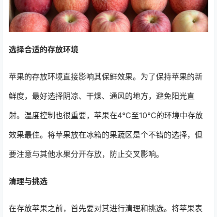
选择合适的存放环境
苹果的存放环境直接影响其保鲜效果。为了保持苹果的新
鲜度，最好选择阴凉、干燥、通风的地方，避免阳光直
射。温度控制也很重要，苹果在4℃至10℃的环境中存放
效果最佳。将苹果放在冰箱的果蔬区是个不错的选择，但
要注意与其他水果分开存放，防止交叉影响。
清理与挑选
在存放苹果之前，首先要对其进行清理和挑选。将苹果表