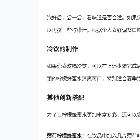
泡好后，尝一尝，看味道是否合适。如果
以再挤一些柠檬汁。根据个人喜好调整口
冷饮的制作
如果你喜欢喝冷饮，可以在上述步骤完成
镇的柠檬蜂蜜水清爽可口，特别适合夏季
其他创新搭配
为了让柠檬蜂蜜水更加丰富多彩，还可以
薄荷柠檬蜂蜜水
：在饮品中加入几片薄荷