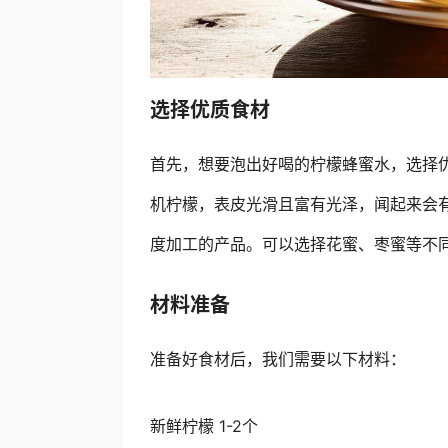
选择优质食材
首先，想要泡出好喝的柠檬蜂蜜水，选择
机柠檬，表皮光滑且富有光泽，闻起来会
度加工的产品。可以选择花蜜、枣蜜等不
材料准备
准备好食材后，我们需要以下材料：
新鲜柠檬 1-2个