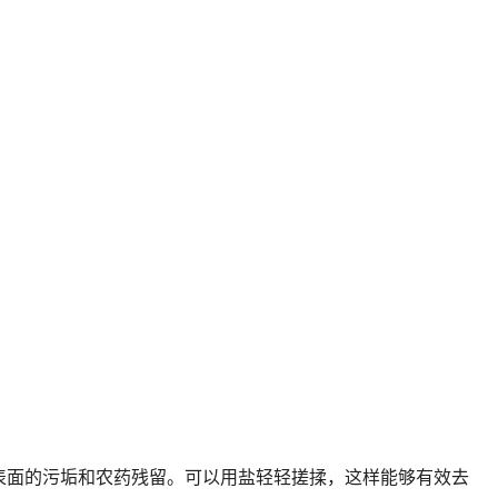
表面的污垢和农药残留。可以用盐轻轻搓揉，这样能够有效去