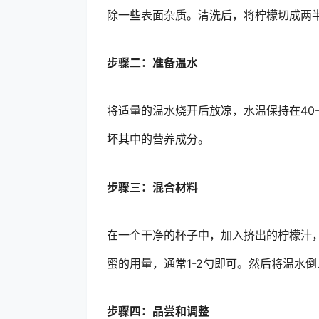
除一些表面杂质。清洗后，将柠檬切成两
步骤二：准备温水
将适量的温水烧开后放凉，水温保持在40
坏其中的营养成分。
步骤三：混合材料
在一个干净的杯子中，加入挤出的柠檬汁
蜜的用量，通常1-2勺即可。然后将温水
步骤四：品尝和调整