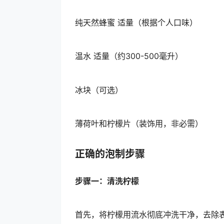
纯天然蜂蜜 适量（根据个人口味）
温水 适量（约300-500毫升）
冰块（可选）
薄荷叶和柠檬片（装饰用，非必需）
正确的泡制步骤
步骤一：清洗柠檬
首先，将柠檬用流水彻底冲洗干净，去除