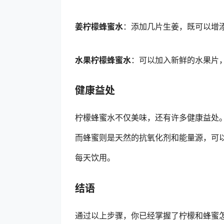
姜柠檬蜂蜜水
：添加几片生姜，既可以增
水果柠檬蜂蜜水
：可以加入新鲜的水果片
健康益处
柠檬蜂蜜水不仅美味，还有许多健康益处
而蜂蜜则是天然的抗氧化剂和能量源，可
每天饮用。
结语
通过以上步骤，你已经掌握了柠檬和蜂蜜